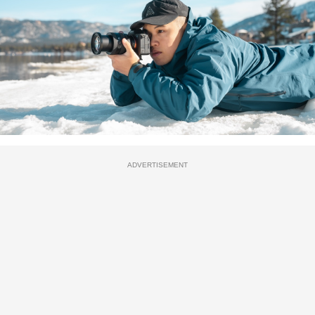
ADVERTISEMENT