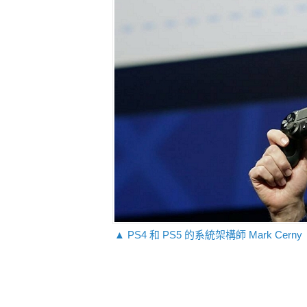
▲ PS4 和 PS5 的系統架構師 Mark Cerny