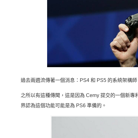
過去兩週流傳著一個消息：PS4 和 PS5 的系統架構師 M
之所以有這種傳聞，這是因為 Cerny 提交的一個新
界認為這個功能可能是為 PS6 準備的。