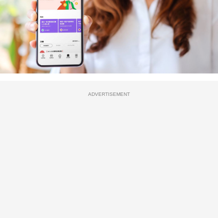
ADVERTISEMENT