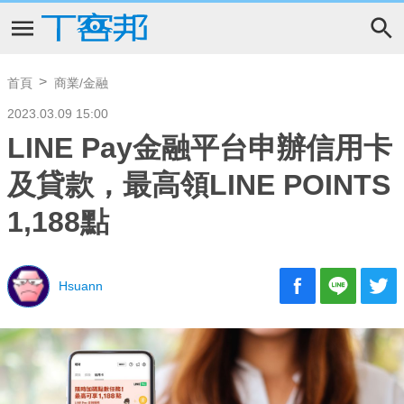
首頁
商業/金融
2023.03.09 15:00
LINE Pay金融平台申辦信用卡
及貸款，最高領LINE POINTS
1,188點
Hsuann