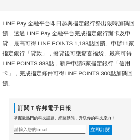
LINE Pay 金融平台即日起與指定銀行祭出限時加碼回
饋，透過 LINE Pay 金融平台完成指定銀行辦卡及申
貸，最高可得 LINE POINTS 1,188點回饋。申辦11家
指定銀行「貸款」，
撥貸後可獲驚喜福袋、最高可得
LINE POINTS 888點，新戶申請5家指定銀行「信用
卡」，完成指定條件可得L
INE POINTS 300點加碼回
饋。
訂閱Ｔ客邦電子日報
掌握最熱門的科技話題、網路動態，升級你的科技原力！
立即訂閱