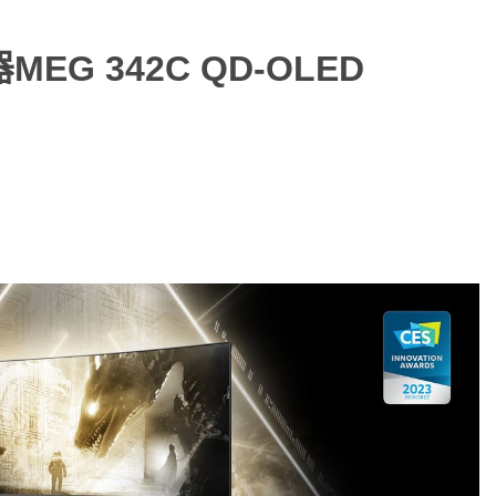
EG 342C QD-OLED