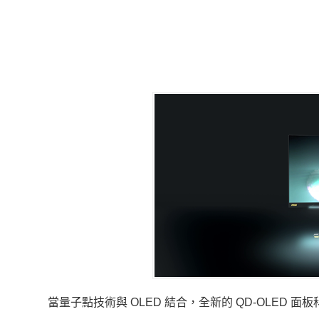
當量子點技術與 OLED 結合，全新的 QD-OLED 面板科