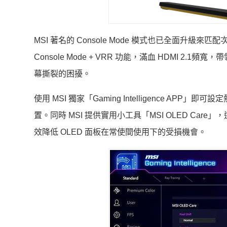
MSI 著名的 Console Mode 模式也已全面升級來
Console Mode + VRR 功能，滿血 HDMI
幕撕裂的困擾。
使用 MSI 獨家「Gaming Intelligence 
置。同時 MSI 提供實用小工具「MSI OLED C
效降低 OLED 面板在常使間使用下的受損機會。