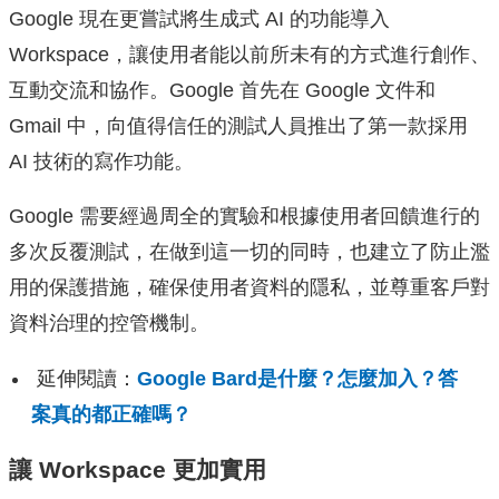
Google 現在更嘗試將生成式 AI 的功能導入
Workspace，讓使用者能以前所未有的方式進行創作、
互動交流和協作。Google 首先在 Google 文件和
Gmail 中，向值得信任的測試人員推出了第一款採用
AI 技術的寫作功能。
Google 需要經過周全的實驗和根據使用者回饋進行的
多次反覆測試，在做到這一切的同時，也建立了防止濫
用的保護措施，
確保使用者資料的隱私，並尊重客戶對
資料治理的控管機制。
延伸閱讀：
Google Bard是什麼？怎麼加入？答
案真的都正確嗎？
讓 Workspace 更加實用