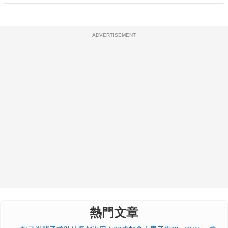
ADVERTISEMENT
熱門文章