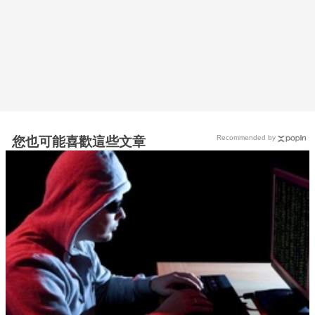
Recommended by
您也可能喜歡這些文章