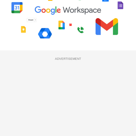
ADVERTISEMENT