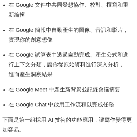
在 Google 文件中共同發想協作、校對、撰寫和重
新編輯
在 Google 簡報中自動產生的圖像、音訊和影片，
實現你的創意想像
在 Google 試算表中透過自動完成、產生公式和進
行上下文分類，
讓你從原始資料進行深入分析，
進而產生洞察結果
在 Google Meet 中產生新背景並記錄會議摘要
在 Google Chat 中啟用工作流程以完成任務
下面是第一組採用 AI 技術的功能應用，讓寫作變得更
加容易。