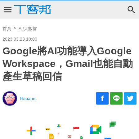
首頁
AI/大數據
2023.03.23 10:00
Google將AI功能導入Google
Workspace，Gmail也能自動
產生草稿回信
Hsuann