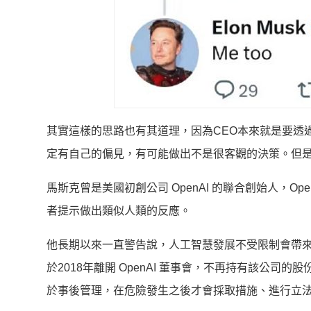
其實這樣的思路也有其道理，因為CEO本來就是要透
定有自己的偏見，有可能做出不是很客觀的決策。但是
馬斯克曾是美國初創公司 OpenAI 的聯合創始人，Op
者提示做出類似人類的反應。
他長期以來一直警告說，人工智慧發展不受限制會帶
於2018年離開 OpenAI 董事會，不再持有該公司
於事後管理，在危險發生之後才會採取措施、進行立