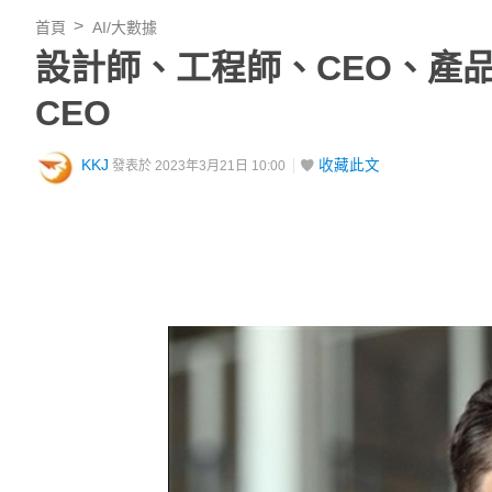
首頁
AI/大數據
設計師、工程師、CEO、產
CEO
KKJ
收藏此文
發表於 2023年3月21日 10:00