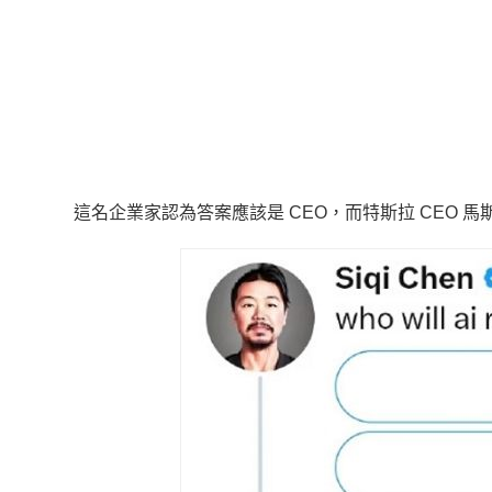
這名企業家認為答案應該是 CEO，而特斯拉 CEO 