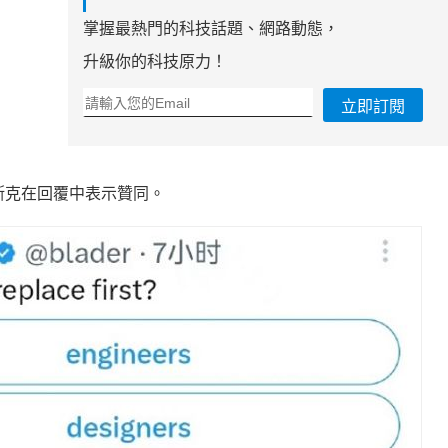
掌握最熱門的科技話題、網路動態，
升級你的科技原力！
立即訂閱
馬斯克在回覆中表示贊同。