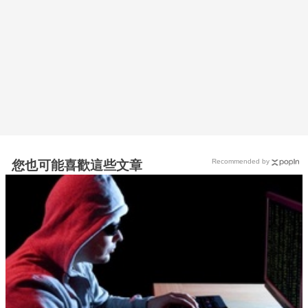
Recommended by
您也可能喜歡這些文章