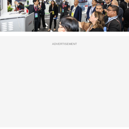
ADVERTISEMENT