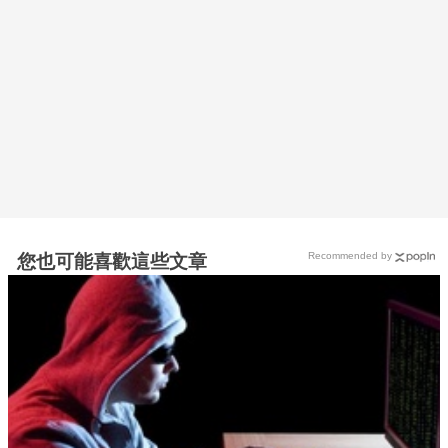
Recommended by
您也可能喜歡這些文章