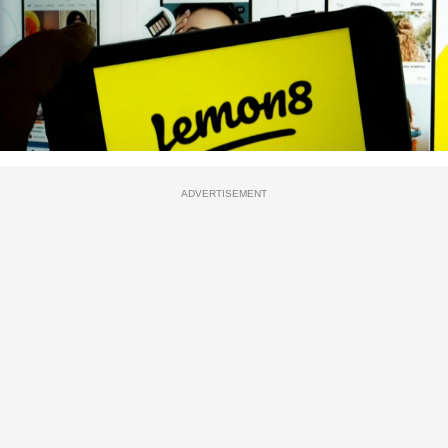
ADVERTISEMENT