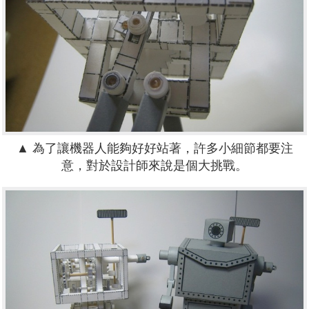
▲ 為了讓機器人能夠好好站著，許多小細節都要注
意，對於設計師來說是個大挑戰。