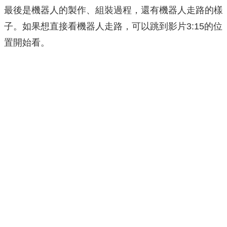
最後是機器人的製作、組裝過程，還有機器人走路的樣
子。如果想直接看機器人走路，可以跳到影片3:15的位
置開始看。