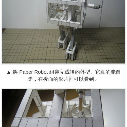
▲ 將 Paper Robot 組裝完成後的外型。它真的能自
走，在後面的影片裡可以看到。