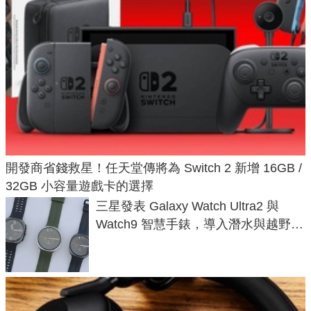
開發商省錢救星！任天堂傳將為 Switch 2 新增 16GB /
32GB 小容量遊戲卡的選擇
三星發表 Galaxy Watch Ultra2 與
Watch9 智慧手錶，導入潛水與越野跑
導航功能