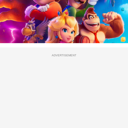
ADVERTISEMENT