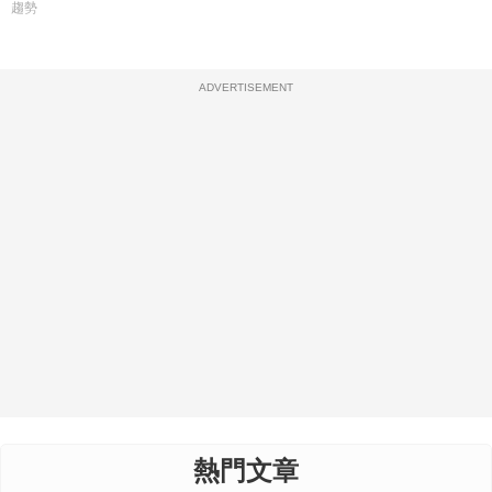
趨勢
ADVERTISEMENT
熱門文章