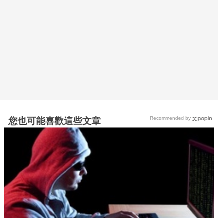
Recommended by
您也可能喜歡這些文章