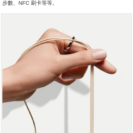
步數、NFC 刷卡等等。