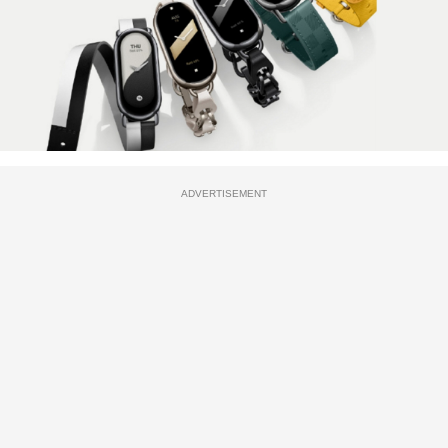
ADVERTISEMENT