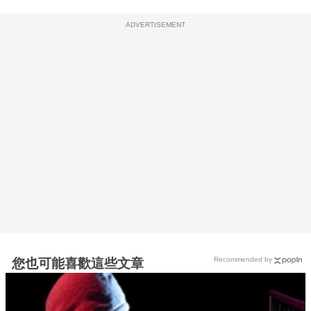
ADVERTISEMENT
Recommended by
您也可能喜歡這些文章