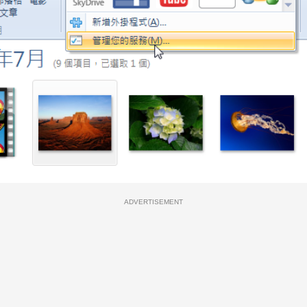
ADVERTISEMENT