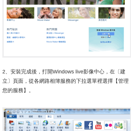
2、安裝完成後，打開Windows live影像中心，在〔建
立〕頁面，從各網路相簿服務的下拉選單裡選擇【管理
您的服務】。