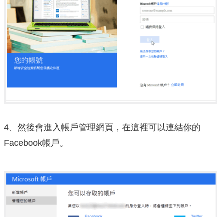
4、然後會進入帳戶管理網頁，在這裡可以連結你的
Facebook帳戶。