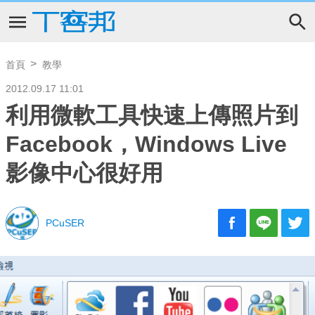
首頁
教學
2012.09.17 11:01
利用微軟工具快速上傳照片到
Facebook，Windows Live
影像中心很好用
PCuSER