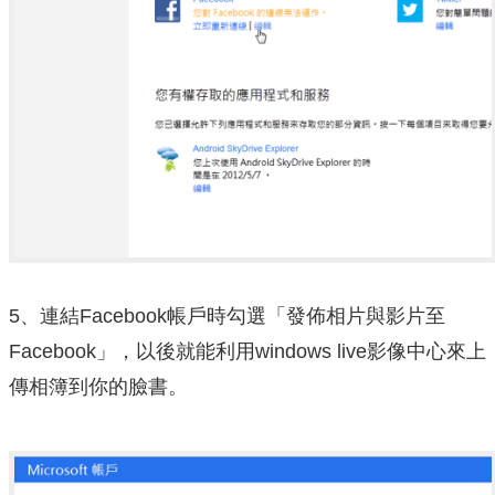
5、連結Facebook帳戶時勾選「發佈相片與影片至
Facebook」，以後就能利用windows live影像中心來上
傳相簿到你的臉書。