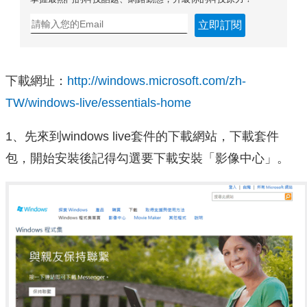
立即訂閱
下載網址：
http://windows.microsoft.com/zh-
TW/windows-live/essentials-home
1、先來到windows live套件的下載網站，下載套件
包，開始安裝後記得勾選要下載安裝「影像中心」。