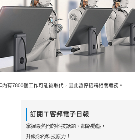
年內有7800個工作可能被取代，因此暫停招聘相關職務。
訂閱Ｔ客邦電子日報
掌握最熱門的科技話題、網路動態，
升級你的科技原力！