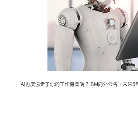
AI再度偷走了你的工作機會嗎？IBM向外公告，未來5