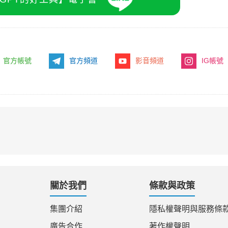
官方帳號
官方頻道
影音頻道
IG帳號
關於我們
條款與政策
集團介紹
隱私權聲明與服務條
廣告合作
著作權聲明