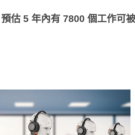
估 5 年內有 7800 個工作可被 