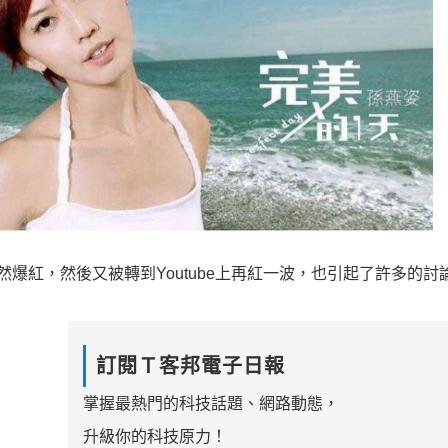
上突然爆紅，然後又被轉到Youtube上再紅一波，也引起了許多的討
訂閱Ｔ客邦電子日報
掌握最熱門的科技話題、網路動態，
升級你的科技原力！