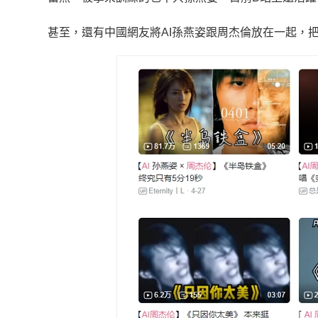
甚至，還有中國網友將AI孫燕姿跟周杰倫放在一起，