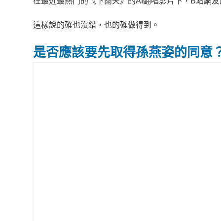
在最近最熱門的《下雨天》的AI翻唱影片下，B站網
這樣說的確也沒錯，也的確做得到。
是否應該要先取得孫燕姿的同意