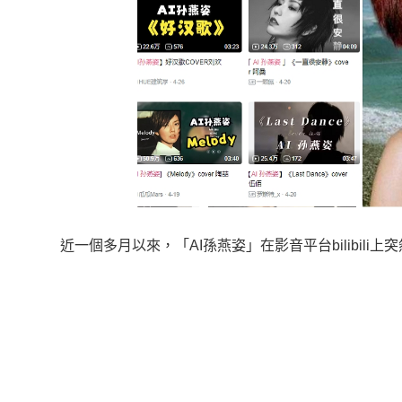
近一個多月以來，「AI孫燕姿」在影音平台bilibili