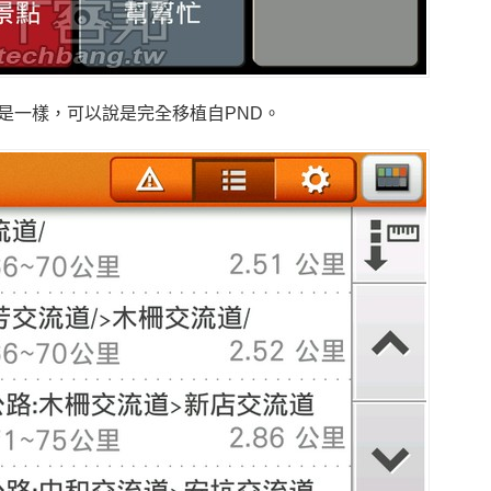
D是一樣，可以說是完全移植自PND。