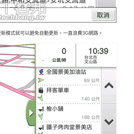
新模式就可以避免自動更新，一直浪費3G網路。