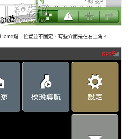
Home鍵，位置並不固定，有些介面是在右上角。