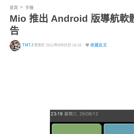
首頁
手機
Mio 推出 Android 版導航軟
告
TMTJ
收藏此文
發表於 2012年9月05日 19:16