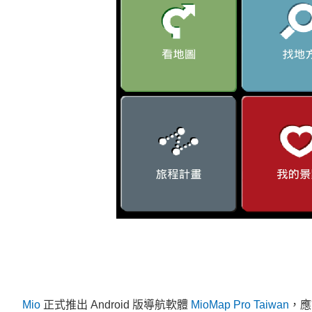
Mio
正式推出 Android 版導航軟體
MioMap Pro Taiwan
，應