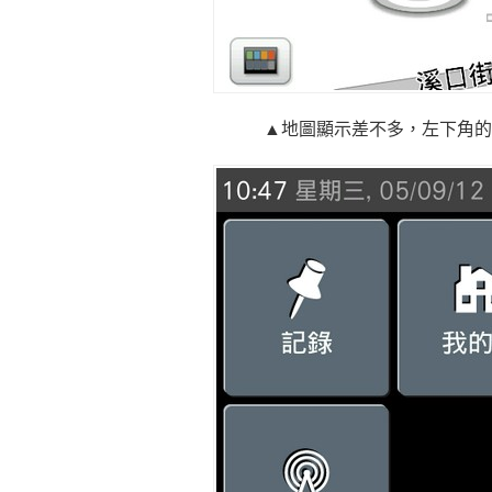
▲地圖顯示差不多，左下角的