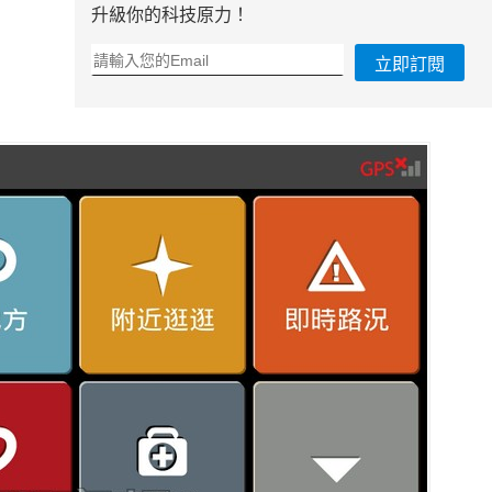
升級你的科技原力！
立即訂閱