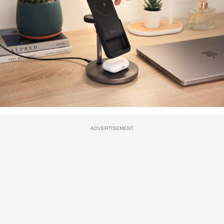
ADVERTISEMENT