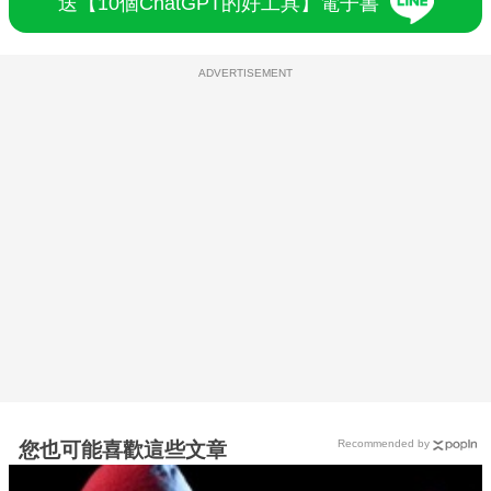
送【10個ChatGPT的好工具】電子書
ADVERTISEMENT
Recommended by
您也可能喜歡這些文章