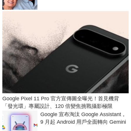
Google Pixel 11 Pro 官方宣傳圖全曝光！首見機背
「發光環」專屬設計、120 倍變焦挑戰攝影極限
Google 宣布淘汰 Google Assistant，
9 月起 Android 用戶全面轉向 Gemini