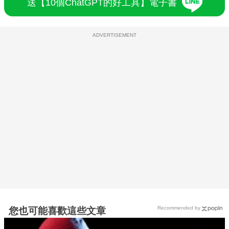
送【10個ChatGPT的好工具】電子書
ADVERTISEMENT
Recommended by
您也可能喜歡這些文章