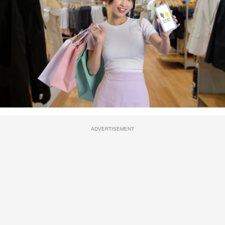
ADVERTISEMENT