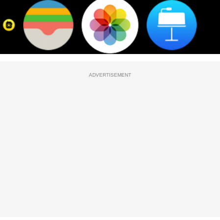
ADVERTISEMENT