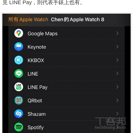
見 LINE Pay，則代表手錶上也有。