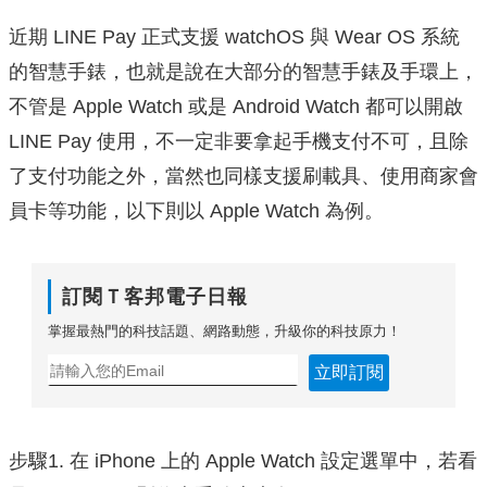
近期 LINE Pay 正式支援 watchOS 與 Wear OS 系統
的智慧手錶，也就是說在大部分的智慧手錶及手環上，
不管是 Apple Watch 或是 Android Watch 都可以開啟
LINE Pay 使用，不一定非要拿起手機支付不可，且除
了支付功能之外，當然也同樣支援刷載具、使用商家會
員卡等功能，以下則以 Apple Watch 為例。
訂閱Ｔ客邦電子日報
掌握最熱門的科技話題、網路動態，升級你的科技原力！
立即訂閱
步驟1. 在 iPhone 上的 Apple Watch 設定選單中，若看