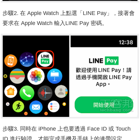
步驟2. 在 Apple Watch 上點選「LINE Pay」，接著會
要求在 Apple Watch 輸入LINE Pay 密碼。
步驟3. 同時在 iPhone 上也要透過 Face ID 或 Touch
ID 進行驗證，才能完成手機及手錶上的連帶設定。