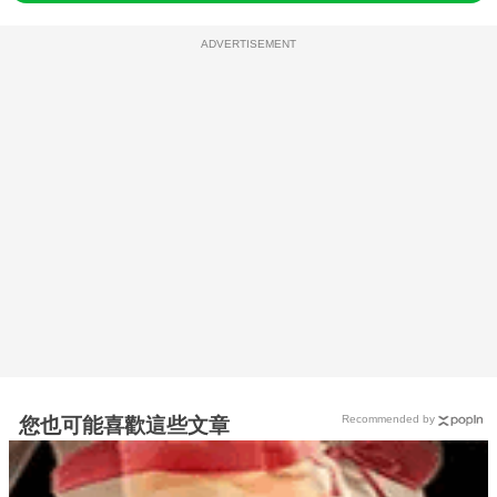
ADVERTISEMENT
Recommended by
您也可能喜歡這些文章