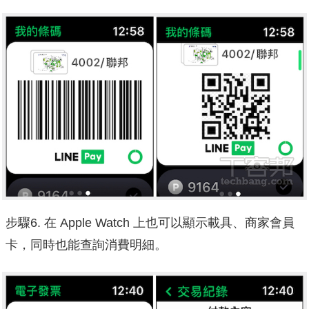
步驟6. 在 Apple Watch 上也可以顯示載具、商家會員
卡，同時也能查詢消費明細。