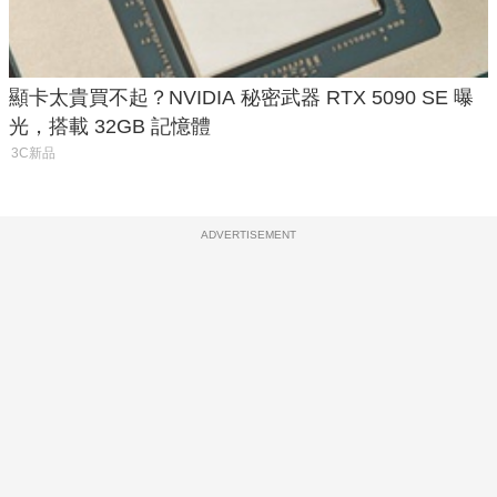
顯卡太貴買不起？NVIDIA 秘密武器 RTX 5090 SE 曝
光，搭載 32GB 記憶體
3C新品
ADVERTISEMENT