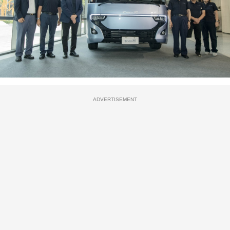
ADVERTISEMENT