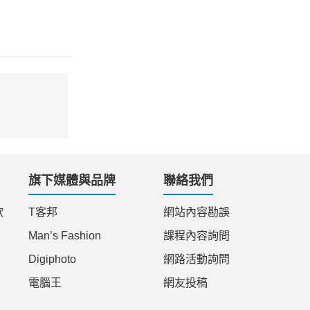
旗下媒體與品牌
聯絡我們
款
T客邦
網站內容勘誤
Man’s Fashion
課程內容詢問
Digiphoto
網路活動詢問
電腦王
網友投稿