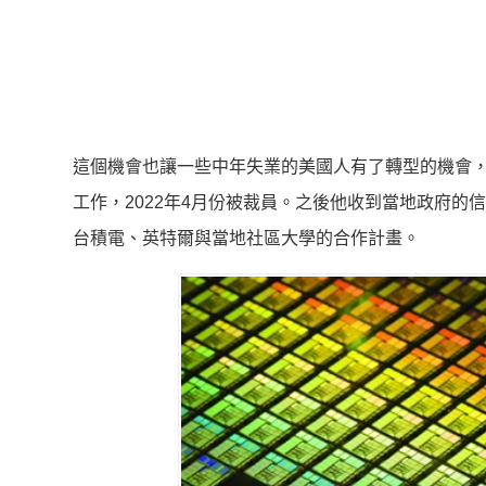
這個機會也讓一些中年失業的美國人有了轉型的機會，Lis
工作，2022年4月份被裁員。之後他收到當地政府的
台積電、英特爾與當地社區大學的合作計畫。