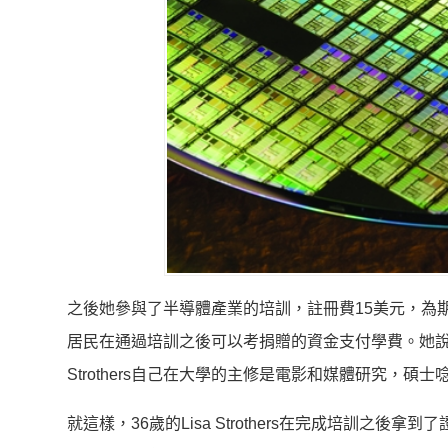
之後她參與了半導體產業的培訓，註冊費15美元，為期
居民在通過培訓之後可以考捐贈的資金支付學費。她說
Strothers自己在大學的主修是電影和媒體研究，碩
就這樣，36歲的Lisa Strothers在完成培訓之後