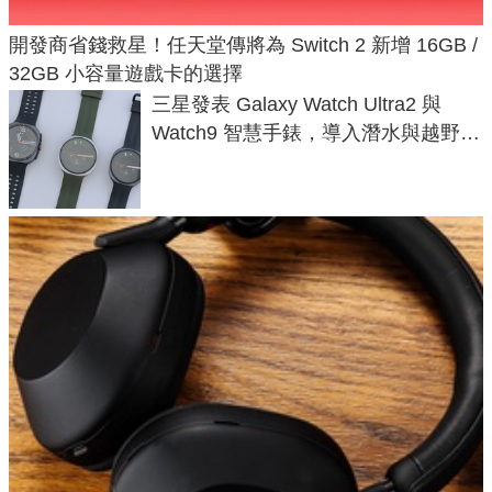
開發商省錢救星！任天堂傳將為 Switch 2 新增 16GB /
32GB 小容量遊戲卡的選擇
三星發表 Galaxy Watch Ultra2 與
Watch9 智慧手錶，導入潛水與越野跑
導航功能