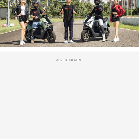
ADVERTISEMENT