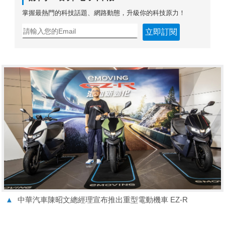
掌握最熱門的科技話題、網路動態，升級你的科技原力！
立即訂閱
▲
中華汽車陳昭文總經理宣布推出重型電動機車 EZ-R