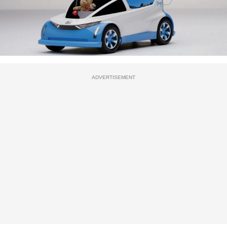
ADVERTISEMENT