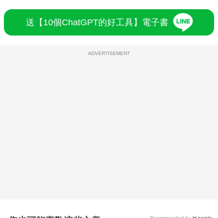
送【10個ChatGPT的好工具】電子書
ADVERTISEMENT
Recommended by