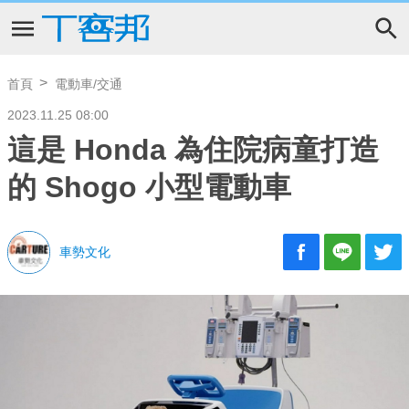
首頁
電動車/交通
2023.11.25 08:00
這是 Honda 為住院病童打造
的 Shogo 小型電動車
車勢文化