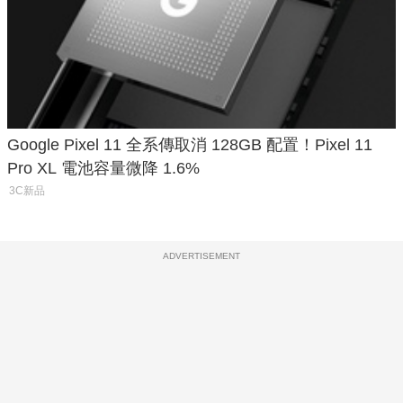
Google Pixel 11 全系傳取消 128GB 配置！Pixel 11
Pro XL 電池容量微降 1.6%
3C新品
ADVERTISEMENT