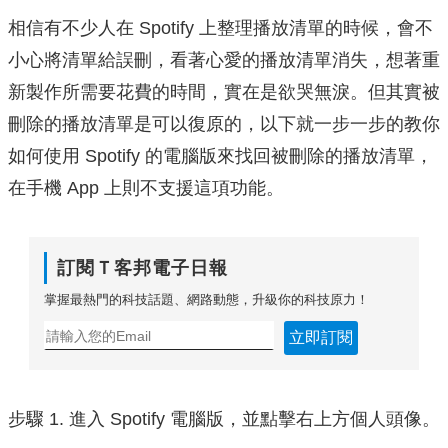
相信有不少人在 Spotify 上整理播放清單的時候，會不
小心將清單給誤刪，看著心愛的播放清單消失，想著重
新製作所需要花費的時間，實在是欲哭無淚。但其實被
刪除的播放清單是可以復原的，以下就一步一步的教你
如何使用 Spotify 的電腦版來找回被刪除的播放清單，
在手機 App 上則不支援這項功能。
訂閱Ｔ客邦電子日報
掌握最熱門的科技話題、網路動態，升級你的科技原力！
立即訂閱
步驟 1. 進入 Spotify 電腦版，並點擊右上方個人頭像。