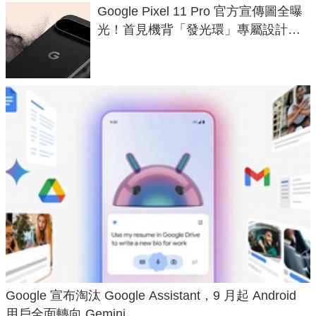
Google Pixel 11 Pro 官方宣傳圖全曝
光！首見機背「發光環」專屬設計、
120 倍變焦挑戰攝影極限
Google 宣布淘汰 Google Assistant，9 月起 Android
用戶全面轉向 Gemini