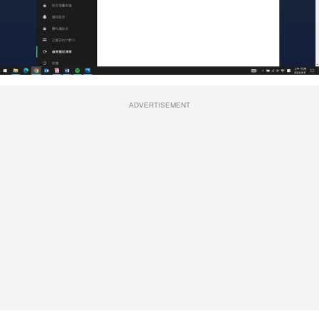
ADVERTISEMENT