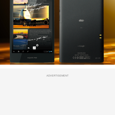
ADVERTISEMENT