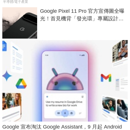
半導體/電子產業
Google Pixel 11 Pro 官方宣傳圖全曝
光！首見機背「發光環」專屬設計、
120 倍變焦挑戰攝影極限
Google 宣布淘汰 Google Assistant，9 月起 Android