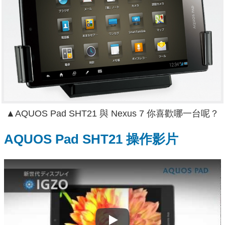
▲
AQUOS Pad SHT21 與 Nexus 7 你喜歡哪一台呢？
AQUOS Pad SHT21 操作影片
Play