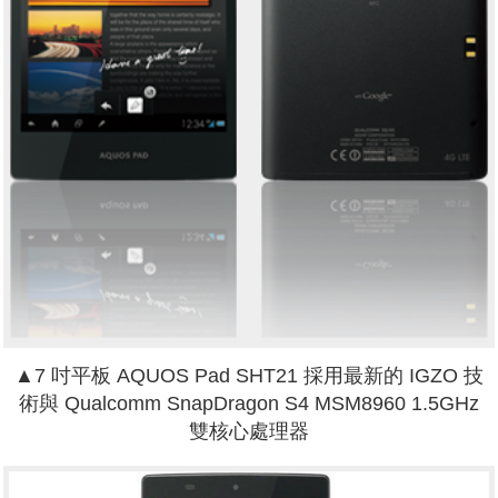
▲7 吋平板 AQUOS Pad SHT21 採用最新的 IGZO 技
術與 Qualcomm SnapDragon S4 MSM8960 1.5GHz
雙核心處理器