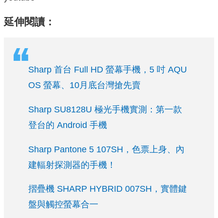
延伸閱讀：
Sharp 首台 Full HD 螢幕手機，5 吋 AQU
OS 螢幕、10月底台灣搶先賣
Sharp SU8128U 極光手機實測：第一款
登台的 Android 手機
Sharp Pantone 5 107SH，色票上身、內
建輻射探測器的手機！
摺疊機 SHARP HYBRID 007SH，實體鍵
盤與觸控螢幕合一