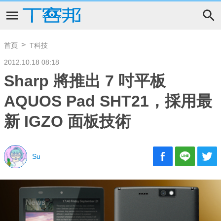
首頁
T科技
2012.10.18 08:18
Sharp 將推出 7 吋平板
AQUOS Pad SHT21，採用最
新 IGZO 面板技術
Su