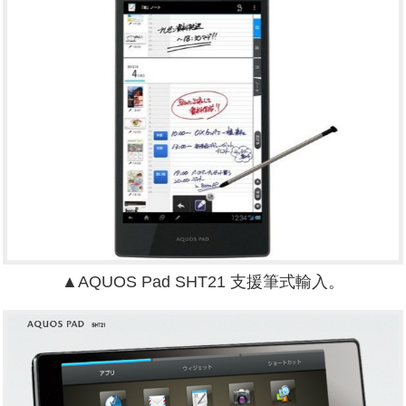
▲
AQUOS Pad SHT21
支援筆式輸入。