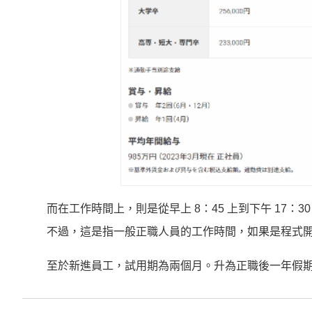
而在工作時間上，則是從早上 8：45 上到下午 17：
不過，這是指一般正職人員的工作時間，如果是程式開發
至於新進員工，試用期為兩個月。升為正職後一年假期有