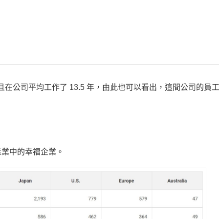
，且在公司平均工作了 13.5 年，由此也可以看出，這間公司的員
產業中的幸福企業。