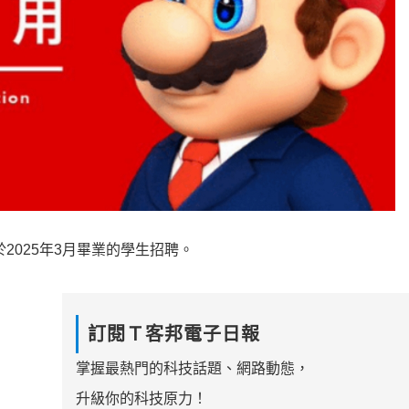
2025年3月畢業的學生招聘。
訂閱Ｔ客邦電子日報
掌握最熱門的科技話題、網路動態，
升級你的科技原力！