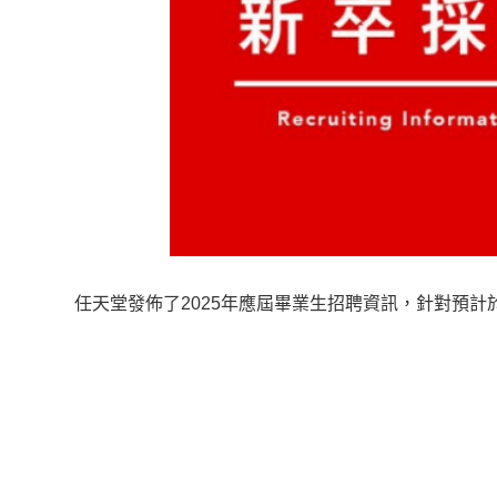
任天堂發佈了2025年應屆畢業生招聘資訊，針對預計於