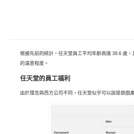
根據先前的統計，任天堂員工平均年齡高達 38.6 歲
的滿意程度。
任天堂的員工福利
由於理念與西方公司不同，任天堂似乎可以說是遊戲