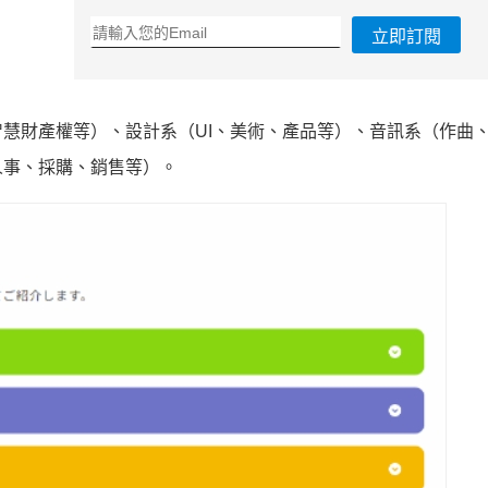
立即訂閱
慧財產權等）、設計系（UI、美術、產品等）、音訊系（作曲
人事、採購、銷售等）。