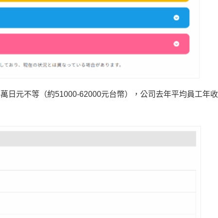
萬日元不等（約51000-62000元台幣），公司去年平均員工年收