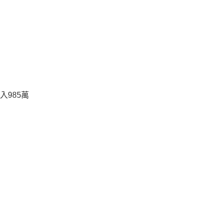
入985萬