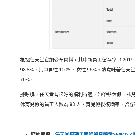
根據任天堂官網公布資料，其中新員工留存率（ 2019 年
98.8%，其中男性 100%、女性 96%。這意味著
70%。
據瞭解，任天堂有很好的福利待遇，如帶薪休假、托兒服
休育兒假的員工人數為 93 人，育兒假後復職率、留存率
延伸閱讀：
任天堂招聘工程師資訊暗示Switch 2