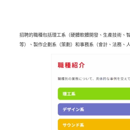
招聘的職種包括理工系（硬體軟體開發、生產技術、智
等）、製作企劃系（策劃）和事務系（會計、法務、