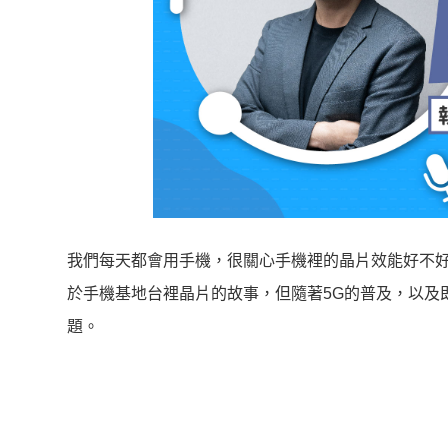
我們每天都會用手機，很關心手機裡的晶片效能好不
於手機基地台裡晶片的故事，但隨著5G的普及，以及
題。