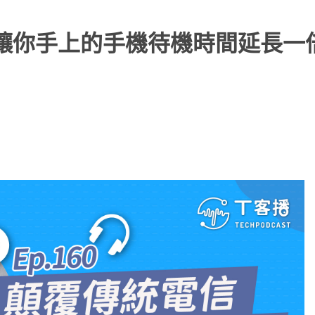
以讓你手上的手機待機時間延長一