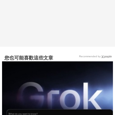
Recommended by
您也可能喜歡這些文章