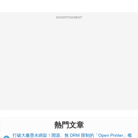
ADVERTISEMENT
熱門文章
打破大廠墨水綁架！開源、無 DRM 限制的「Open Printer」概