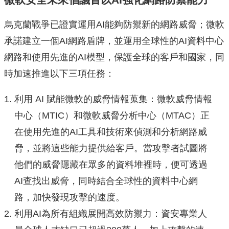
烏克蘭戰爭已證實運用AI能夠防禦新的網路威脅；微軟
承諾建立一個AI網路盾牌，並運用全球性的AI資料中心
網路和使用先進的AI模型，保護全球的客戶和國家，同
時加速推進以下三項任務：
利用 AI 賦能微軟的威脅情報蒐集：微軟威脅情報
中心（MTIC）和微軟威脅分析中心（MTAC）正
在使用先進的AI工具和技術來偵測和分析網路威
脅，並將這些能力提供給客戶。當攻擊者試圖將
他們的威脅隱藏在眾多的資料堆裡時，便可透過
AI查找出威脅，同時結合全球性的資料中心網
路，加快發現攻擊的速度。
利用AI為所有組織展開高效防禦力：資安專業人