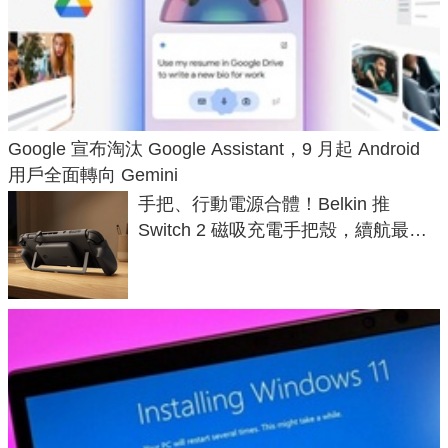
Google 宣布淘汰 Google Assistant，9 月起 Android
用戶全面轉向 Gemini
手把、行動電源合體！Belkin 推
Switch 2 磁吸充電手把殼，續航最高
延長 1.5 倍