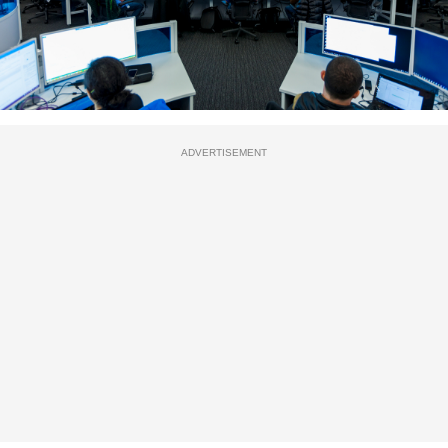
ADVERTISEMENT