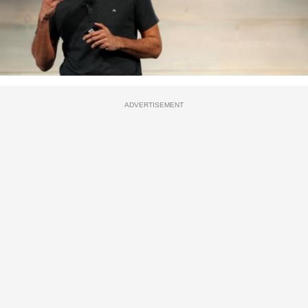
ADVERTISEMENT