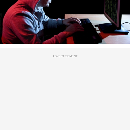
ADVERTISEMENT