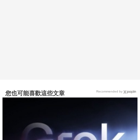
Recommended by
您也可能喜歡這些文章