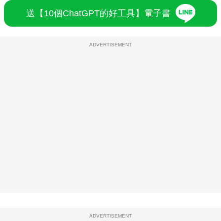
送【10個ChatGPT的好工具】電子書
ADVERTISEMENT
ADVERTISEMENT