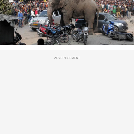
ADVERTISEMENT