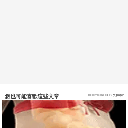
Recommended by
您也可能喜歡這些文章