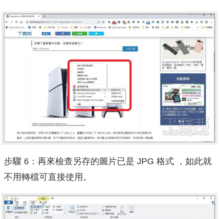
步驟 6：再來檢查另存的圖片已是 JPG 格式 ，如此就
不用轉檔可直接使用。