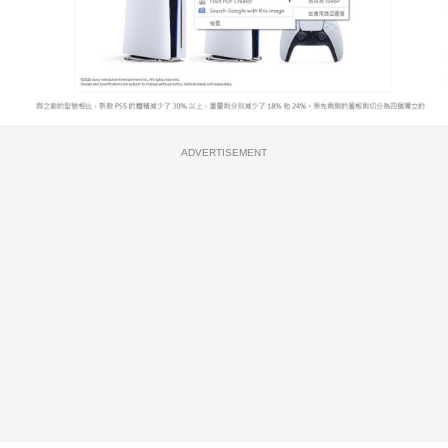
ADVERTISEMENT