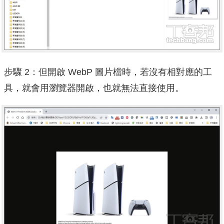
步驟 2：但開啟 WebP 圖片檔時，若沒有相對應的工
具，就會用瀏覽器開啟，也就無法直接使用。