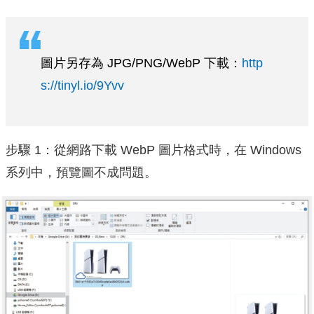
圖片另存為 JPG/PNG/WebP 下載：
http
s://tinyl.io/9Yvv
步驟 1：從網路下載 WebP 圖片格式時，在 Windows
系列中，預覽圖不成問題。