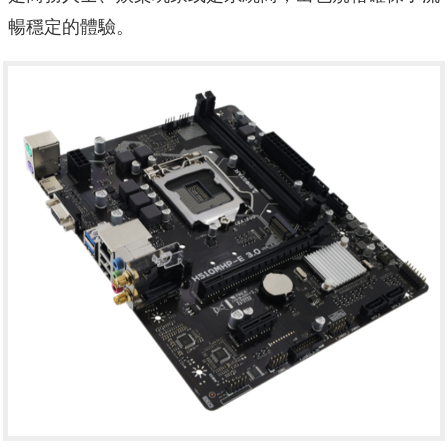
暢穩定的體驗。