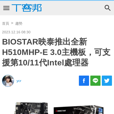
首頁
趨勢
2023.12.16 08:30
BIOSTAR映泰推出全新
H510MHP-E 3.0主機板，可支
援第10/11代Intel處理器
ycr