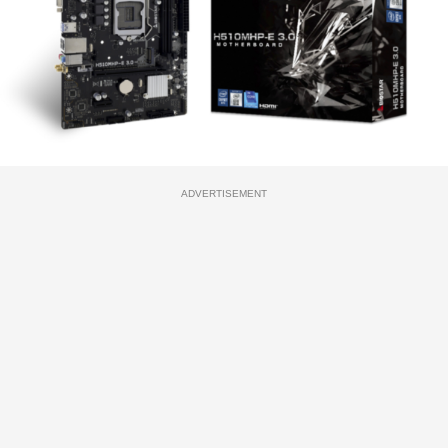
ADVERTISEMENT