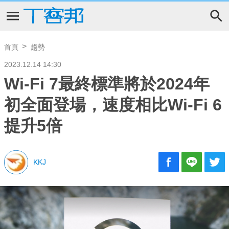
首頁
趨勢
2023.12.14 14:30
Wi-Fi 7最終標準將於2024年
初全面登場，速度相比Wi-Fi 6
提升5倍
KKJ