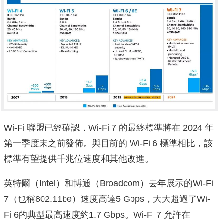
Wi-Fi 聯盟已經確認，Wi-Fi 7 的最終標準將在 2024 年
第一季度末之前發佈。與目前的 Wi-Fi 6 標準相比，該
標準有望提供千兆位速度和其他改進。
英特爾（Intel）和博通（Broadcom）去年展示的Wi-Fi
7（也稱802.11be）速度高達5 Gbps，大大超過了Wi-
Fi 6的典型最高速度約1.7 Gbps。Wi-Fi 7 允許在