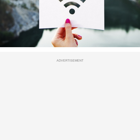
ADVERTISEMENT