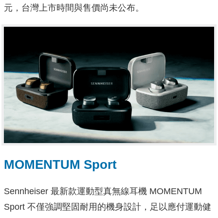
元，台灣上市時間與售價尚未公布。
MOMENTUM Sport
Sennheiser 最新款運動型真無線耳機 MOMENTUM
Sport 不僅強調堅固耐用的機身設計，足以應付運動健