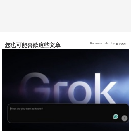
Recommended by
您也可能喜歡這些文章