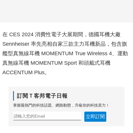
在 CES 2024 消費性電子大展期間，德國耳機大廠
Sennheiser 率先亮相自家三款主力耳機新品，包含旗
艦型真無線耳機 MOMENTUM True Wireless 4、運動
真無線耳機 MOMENTUM Sport 和頭戴式耳機
ACCENTUM Plus。
訂閱Ｔ客邦電子日報
掌握最熱門的科技話題、網路動態，升級你的科技原力！
立即訂閱