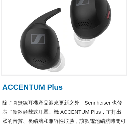
ACCENTUM Plus
除了真無線耳機產品迎來更新之外，Sennheiser 也發
表了新款頭戴式耳罩耳機 ACCENTUM Plus，主打出
眾的音質、長續航和兼容性取勝，該款電池續航時間可