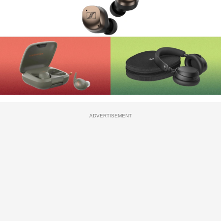
ADVERTISEMENT