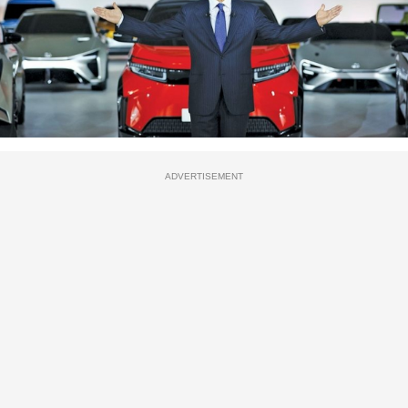
ADVERTISEMENT