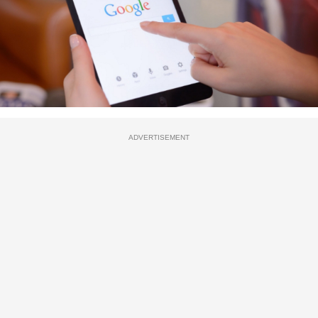
ADVERTISEMENT