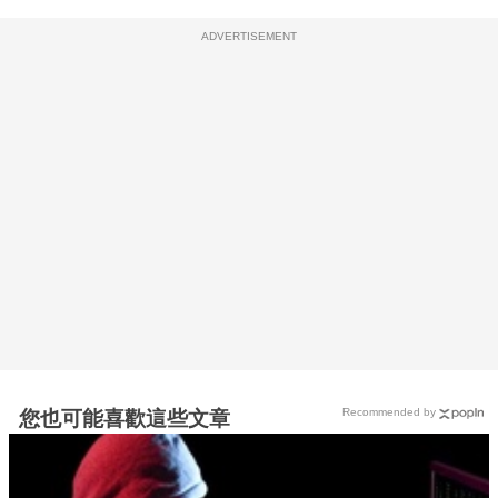
ADVERTISEMENT
Recommended by
您也可能喜歡這些文章