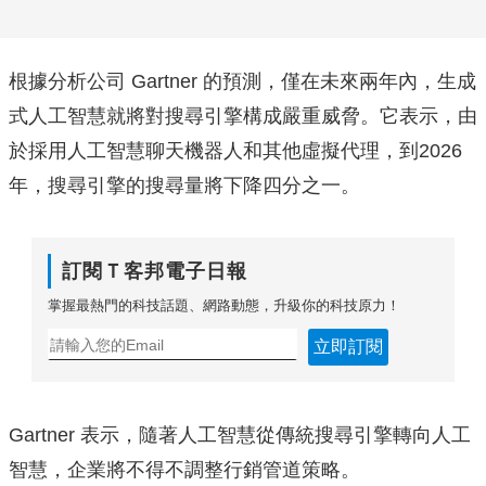
根據分析公司 Gartner 的預測，僅在未來兩年內，生成
式人工智慧就將對搜尋引擎構成嚴重威脅。它表示，由
於採用人工智慧聊天機器人和其他虛擬代理，到2026
年，搜尋引擎的搜尋量將下降四分之一。
訂閱Ｔ客邦電子日報
掌握最熱門的科技話題、網路動態，升級你的科技原力！
立即訂閱
Gartner 表示，隨著人工智慧從傳統搜尋引擎轉向人工
智慧，企業將不得不調整行銷管道策略。