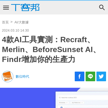
首頁
AI/大數據
2024.03.10 14:30
4款AI工具實測：Recraft、
Merlin、BeforeSunset AI、
Findr增加你的生產力
數位時代