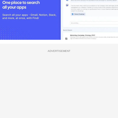
ADVERTISEMENT