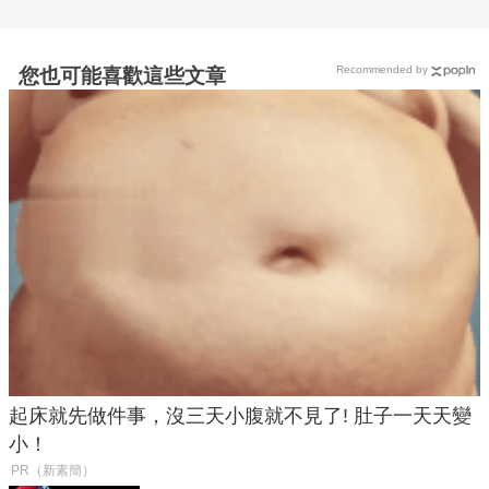
Recommended by
您也可能喜歡這些文章
起床就先做件事，沒三天小腹就不見了! 肚子一天天變
小！
PR（新素簡）