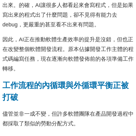
出來。的確，AI讓很多人都看起來會寫程式，但是如果
寫出來的程式出了什麼問題，卻不見得有能力去
debug，更嚴重的甚至看不出來有問題。
因此，AI正在推動軟體生產效率的提升是沒錯，但也正
在改變整個軟體開發流程。原本佔據開發工作主體的程
式碼編寫任務，現在逐漸向軟體發佈前的各項準備工作
轉移。
工作流程的內循環與外循環平衡正被
打破
儘管並非一成不變，但許多軟體團隊在產品開發過程中
都採取了類似的勞動分配方式。