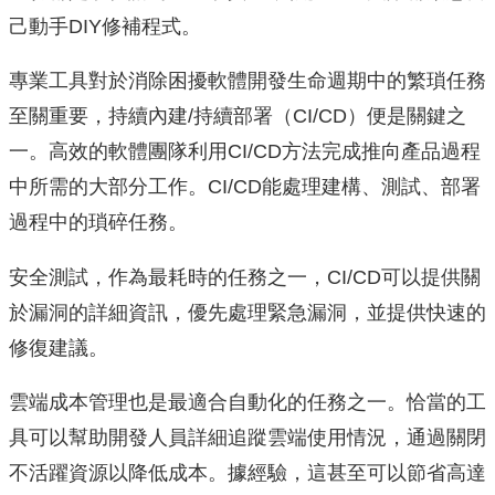
己動手DIY修補程式。
專業工具對於消除困擾軟體開發生命週期中的繁瑣任務
至關重要，持續內建/持續部署（CI/CD）便是關鍵之
一。高效的軟體團隊利用CI/CD方法完成推向產品過程
中所需的大部分工作。CI/CD能處理建構、測試、部署
過程中的瑣碎任務。
安全測試，作為最耗時的任務之一，CI/CD可以提供關
於漏洞的詳細資訊，優先處理緊急漏洞，並提供快速的
修復建議。
雲端成本管理也是最適合自動化的任務之一。恰當的工
具可以幫助開發人員詳細追蹤雲端使用情況，通過關閉
不活躍資源以降低成本。據經驗，這甚至可以節省高達