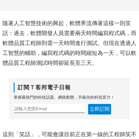
隨著人工智慧技術的興起，軟體界流傳著這樣一則笑
話：過去，軟體開發人員需要兩天時間編寫程式碼，而
軟體品質工程師
則需一天時間進行測試。但現在透過人
工智慧的輔助，編寫程式碼的時間縮短為一天，可以軟
體品質工程師測試時間卻延長至三天。
訂閱Ｔ客邦電子日報
掌握最熱門的科技話題、網路動態，升級你的科技原力！
立即訂閱
這則「笑話」，可能會讓目前正在第一線的工程師笑不