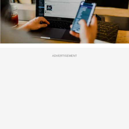
ADVERTISEMENT