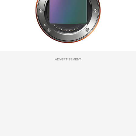
ADVERTISEMENT