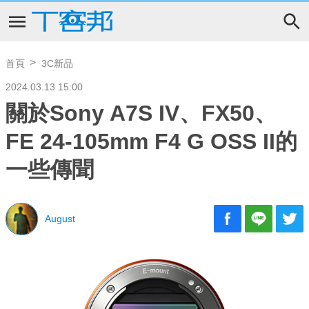
首頁
3C新品
2024.03.13 15:00
關於Sony A7S IV、FX50、
FE 24-105mm F4 G OSS II的
一些傳聞
August