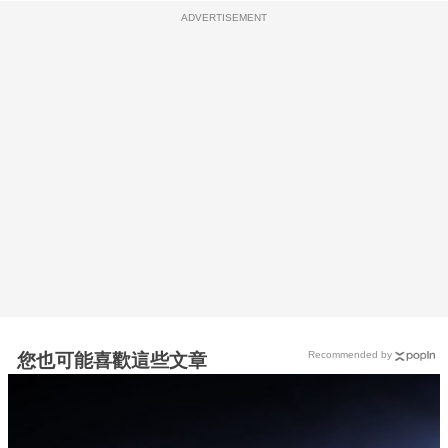
ADVERTISEMENT
Recommended by
您也可能喜歡這些文章