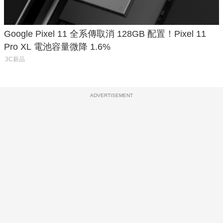
Google Pixel 11 全系傳取消 128GB 配置！Pixel 11
Pro XL 電池容量微降 1.6%
3C新品
ADVERTISEMENT