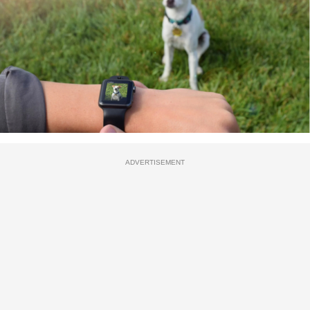
ADVERTISEMENT