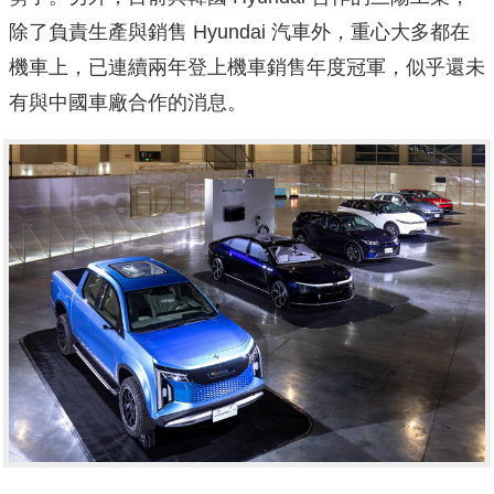
除了負責生產與銷售 Hyundai 汽車外，重心大多都在
機車上，已連續兩年登上機車銷售年度冠軍，似乎還未
有與中國車廠合作的消息。