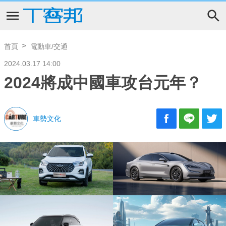
首頁
電動車/交通
2024.03.17 14:00
2024將成中國車攻台元年？
車勢文化