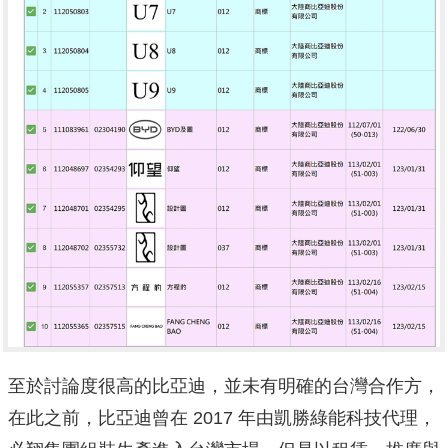
至於討論度很高的比亞迪，並未有明確的台灣合作方，
在此之前，比亞迪曾在 2017 年由凱勝綠能科技代理，