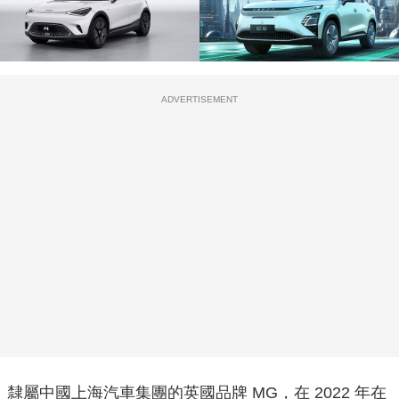
ADVERTISEMENT
隸屬中國上海汽車集團的英國品牌 MG，在 2022 年在