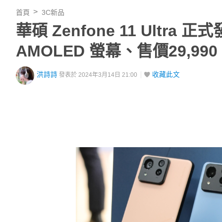
首頁
3C新品
華碩 Zenfone 11 Ultra
AMOLED 螢幕、售價29,990
洪詩詩
收藏此文
發表於 2024年3月14日 21:00