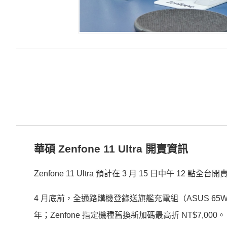
華碩 Zenfone 11 Ultra 開賣資訊
Zenfone 11 Ultra 預計在 3 月 15 日中午 12
4 月底前，全通路購機登錄送旗艦充電組（ASUS 65
年；Zenfone 指定機種舊換新加碼最高折 NT$7,000。