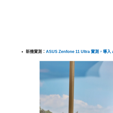
新機實測：
ASUS Zenfone 11 Ultra 實測