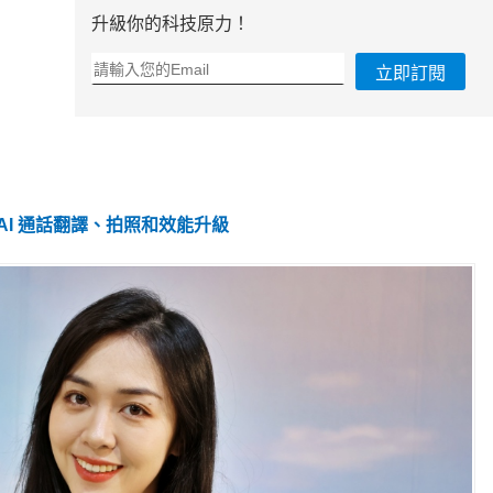
升級你的科技原力！
立即訂閱
，導入 AI 通話翻譯、拍照和效能升級