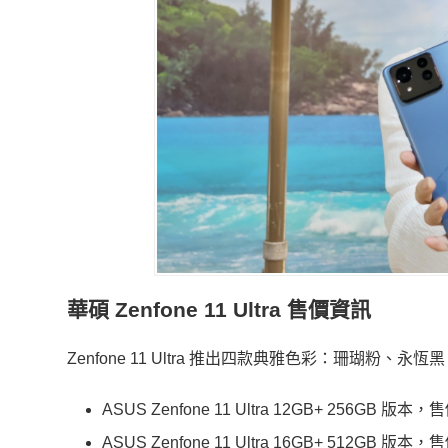
華碩 Zenfone 11 Ultra 售價資訊
Zenfone 11 Ultra 推出四款典雅色彩：珊瑚粉、
ASUS Zenfone 11 Ultra 12GB+ 256GB 版本，售
ASUS Zenfone 11 Ultra 16GB+ 512GB 版本，售