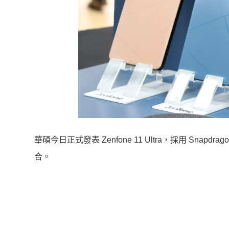
華碩今日正式發表 Zenfone 11 Ultra，採用 Snapdr
合。