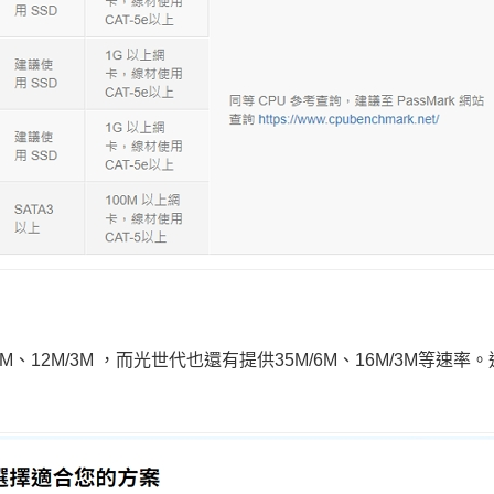
12M/3M ，而光世代也還有提供35M/6M、16M/3M等速率