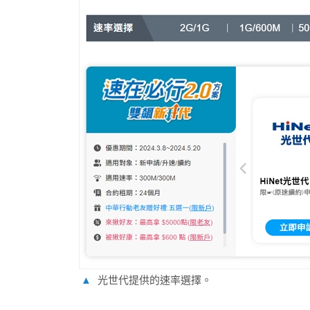
▲
光世代提供的速率選擇。