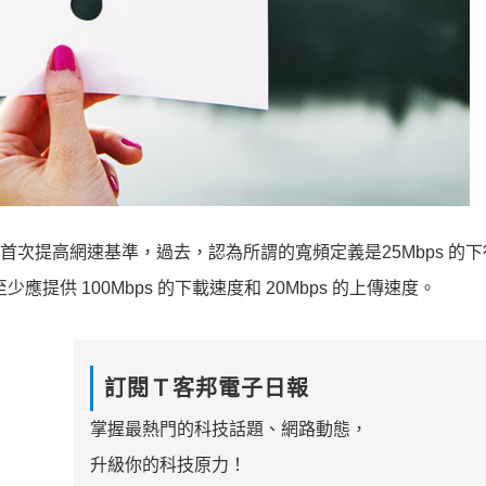
以來首次提高網速基準，過去，認為所謂的寬頻定義是25Mbps 的
提供 100Mbps 的下載速度和 20Mbps 的上傳速度。
訂閱Ｔ客邦電子日報
掌握最熱門的科技話題、網路動態，
升級你的科技原力！