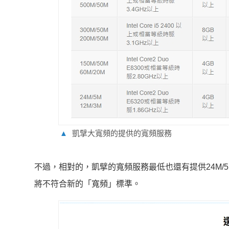
▲
凱擘大寬頻的提供的寬頻服務
不過，相對的，凱擘的寬頻服務最低也還有提供24M/5M、
將不符合新的「寬頻」標準。