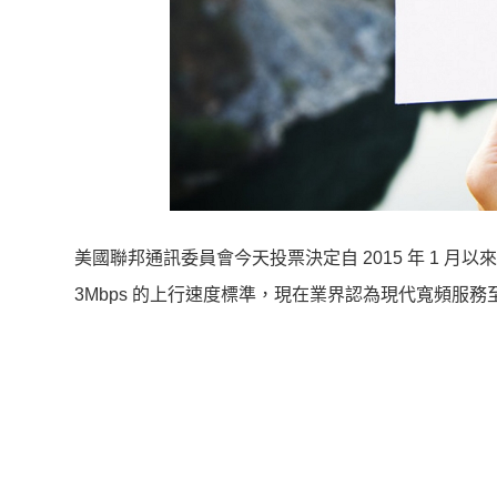
美國聯邦通訊委員會今天投票決定自 2015 年 1 月
3Mbps 的上行速度標準，現在業界認為現代寬頻服務至少應