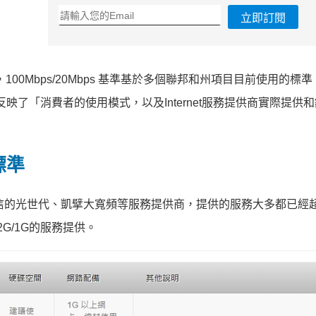
立即訂閱
，100Mbps/20Mbps 基準基於多個聯邦和州項目目前使用的標
映了「消費者的使用模式，以及Internet服務提供商實際提供
標準
內中華電信的光世代、凱擘大寬頻等服務提供商，提供的服務大多都已經
G/1G的服務提供。