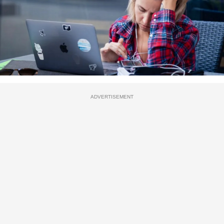
ADVERTISEMENT