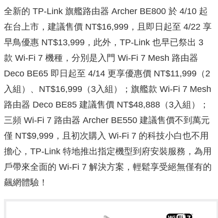
全新的 TP-Link 旗艦路由器 Archer BE800 於 4/10 起
在台上市，建議售價 NT$16,999，且即日起至 4/22 享
早鳥優惠 NT$13,999，此外，TP-Link 也早已祭出 3
款 Wi-Fi 7 機種，分別是入門 Wi-Fi 7 Mesh 路由器
Deco BE65 即日起至 4/14 更享優惠價 NT$11,999（2
入組）、NT$16,999（3入組）；旗艦款 Wi-Fi 7 Mesh
路由器 Deco BE85 建議售價 NT$48,888（3入組）；
三頻 Wi-Fi 7 路由器 Archer BE550 建議售價不到萬元
僅 NT$9,999，且初次購入 Wi-Fi 7 的科技小白也不用
擔心，TP-Link 特地推出指定機型到府安裝服務，為用
戶帶來全面的 Wi-Fi 7 解決方案，輕鬆享受絕無僅有的
飆網體驗！