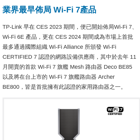
業界最早佈局 Wi-Fi 7產品
TP-Link 早在 CES 2023 期間，便已開始佈局Wi-Fi 7、
Wi-Fi 6E 產品，更在 CES 2024 期間成為市場上首批
最多通過國際組織 Wi-Fi Alliance 所頒發 Wi-Fi
CERTIFIED 7 認證的網路設備供應商，其中於去年 11
月開賣的首款 Wi-Fi 7 旗艦 Mesh 路由器 Deco BE85
以及將在台上市的 Wi-Fi 7 旗艦路由器 Archer
BE800，皆是首批擁有此認證的家用路由器之一。