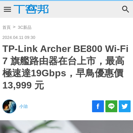
首頁
3C新品
2024.04.11 09:30
TP-Link Archer BE800 Wi-Fi
7 旗艦路由器在台上市，最高
極速達19Gbps，早鳥優惠價
13,999 元
小治