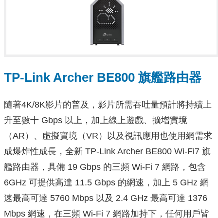
TP-Link Archer BE800 旗艦路由器
隨著4K/8K影片的普及，影片所需吞吐量預計將持續上
升至數十 Gbps 以上，加上線上遊戲、擴增實境
（AR）、虛擬實境（VR）以及視訊應用也使用網需求
成爆炸性成長，全新 TP-Link Archer BE800 Wi-Fi7 旗
艦路由器，具備 19 Gbps 的三頻 Wi-Fi 7 網路，包含
6GHz 可提供高達 11.5 Gbps 的網速，加上 5 GHz 網
速最高可達 5760 Mbps 以及 2.4 GHz 最高可達 1376
Mbps 網速，在三頻 Wi-Fi 7 網路加持下，任何用戶皆