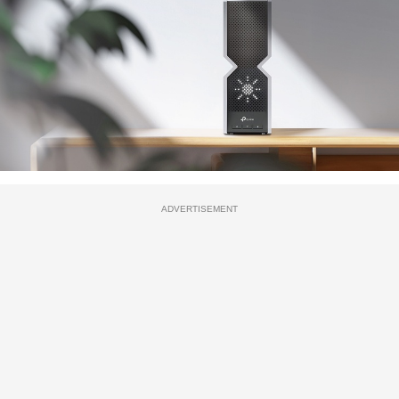
ADVERTISEMENT