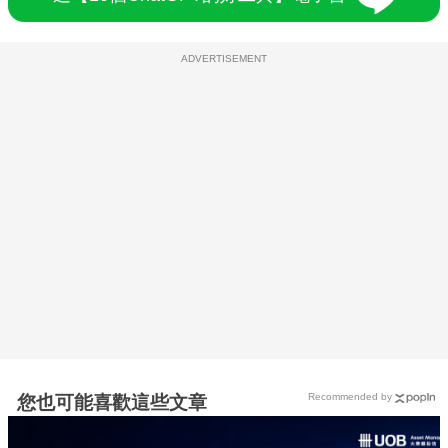
ADVERTISEMENT
Recommended by
您也可能喜歡這些文章