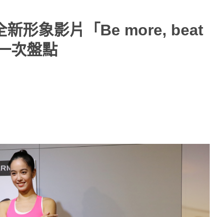
全新形象影片「Be more, beat
款一次盤點