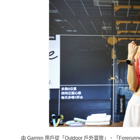
由 Garmin 用戶從「Outdoor 戶外冒險」、「For