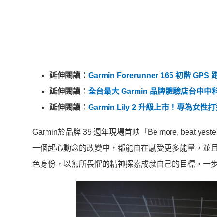
延伸閱讀：
Garmin Forerunner 165 初階
延伸閱讀：
全台最大 Garmin 品牌體驗店台
延伸閱讀：
Garmin Lily 2 升級上市！專為女
Garmin於品牌 35 週年現場首映「Be more, be
一個起心動念的改變中，都能自在感受更多能量，並
色身份，以無所畏懼的精神探索成就自己的目標，一