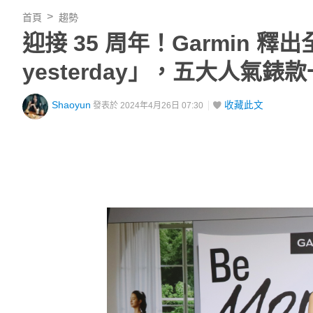
首頁
趨勢
迎接 35 周年！Garmin 釋出
yesterday」，五大人氣錶
Shaoyun
收藏此文
發表於 2024年4月26日 07:30