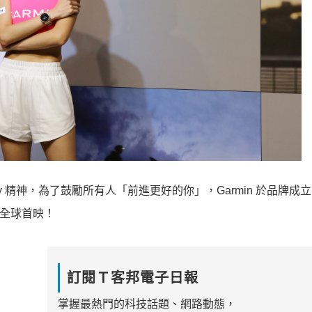
terday 精神，為了鼓勵所有人「前進更好的你」，Garmin 於品牌成立 
ay」全球首映！
訂閱Ｔ客邦電子日報
掌握最熱門的科技話題、網路動態，