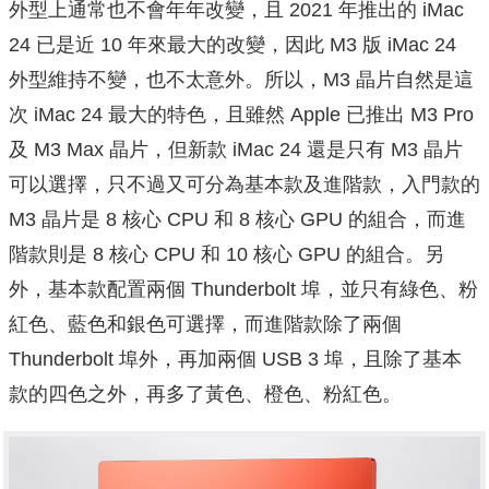
外型上通常也不會年年改變，且 2021 年推出的 iMac
24 已是近 10 年來最大的改變，因此 M3 版 iMac 24
外型維持不變，也不太意外。所以，M3 晶片自然是這
次 iMac 24 最大的特色，且雖然 Apple 已推出 M3 Pro
及 M3 Max 晶片，但新款 iMac 24 還是只有 M3 晶片
可以選擇，只不過又可分為基本款及進階款，入門款的
M3 晶片是 8 核心 CPU 和 8 核心 GPU 的組合，而進
階款則是 8 核心 CPU 和 10 核心 GPU 的組合。另
外，基本款配置兩個 Thunderbolt 埠，並只有綠色、粉
紅色、藍色和銀色可選擇，而進階款除了兩個
Thunderbolt 埠外，再加兩個 USB 3 埠，且除了基本
款的四色之外，再多了黃色、橙色、粉紅色。