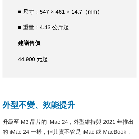
■ 尺寸：547 × 461 × 14.7（mm）
■ 重量：4.43 公斤起
建議售價
44,900 元起
外型不變、效能提升
升級至 M3 晶片的 iMac 24，外型維持與 2021 年推出
的 iMac 24 一樣，但其實不管是 iMac 或 MacBook，