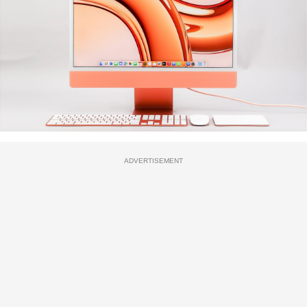
ADVERTISEMENT