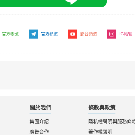
官方帳號
官方頻道
影音頻道
IG帳號
關於我們
條款與政策
集團介紹
隱私權聲明與服務條
廣告合作
著作權聲明