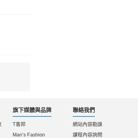
旗下媒體與品牌
聯絡我們
款
T客邦
網站內容勘誤
Man’s Fashion
課程內容詢問