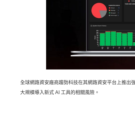
全球網路資安廠商趨勢科技在其網路資安平台上推出強大
大規模導入新式 AI 工具的相關風險。