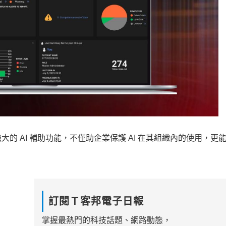
的 AI 輔助功能，不僅助企業保護 AI 在其組織內的使用，更
訂閱Ｔ客邦電子日報
掌握最熱門的科技話題、網路動態，