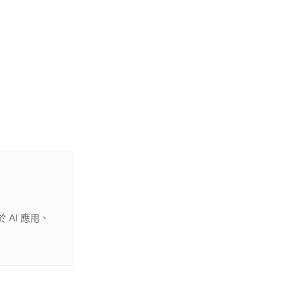
 AI 應用、