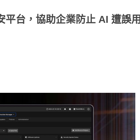
安平台，協助企業防止 AI 遭誤