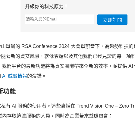
升級你的科技原力！
立即訂閱
 RSA Conference 2024 大會舉辦當下，為趨勢科技
伴隨著新的資安風險，就像雲端以及其他我們已經見證的每一項
。我們平台的最新功能將為資安團隊帶來全新的效率，並提供 AI
關
AI 威脅情報
的演講。
全新功能
的使用者。這些囊括在 Trend Vision One – Zero Tru
保護在企業內存取這些服務的人員，同時為企業帶來益處包含：