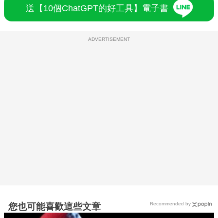
送【10個ChatGPT的好工具】電子書
ADVERTISEMENT
Recommended by
您也可能喜歡這些文章