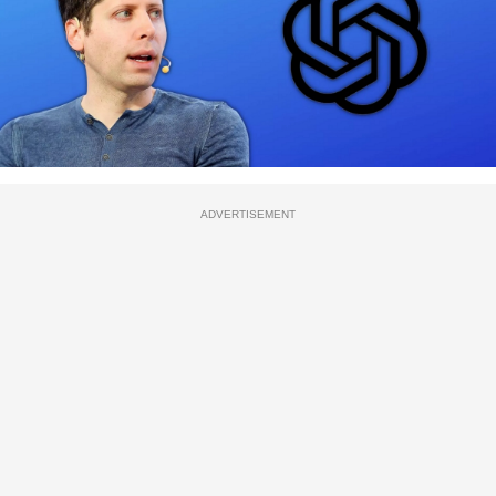
ADVERTISEMENT