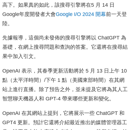
高下。如果真的如此，該搜尋引擎將在5 月 14 日
Google年度開發者大會
Google I/O 2024 開幕
前一天登
陸。
先據報導，這個尚未發佈的搜尋引擎將以 ChatGPT 為
基礎，在網上搜尋問題和查詢的答案。它還將在搜尋結
果中加入引文。
OpenAI 表示，其春季更新活動將於 5 月 13 日上午 10
點（太平洋時間）/下午 1 點（美國東部時間）在其網
站上進行直播。除了預告之外，並未提及它將為其人工
智慧聊天機器人和 GPT-4 帶來哪些更新和變化。
OpenAI 在其網站上提到，它將展示一些 ChatGPT 和
GPT4 更新。預計它還將介紹最近推出的媒體管理器工