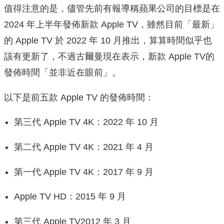
值得注意的是，儘管先前有報導稱蘋果公司的目標是在
2024 年上半年發佈新款 Apple TV，雖然目前「最新」
的 Apple TV 於 2022 年 10 月推出，算算時間似乎也
該有更新了，不過古爾曼現在表示，新款 Apple TV的
發佈時間「並非近在眼前」。
以下是前五款 Apple TV 的發佈時間：
第三代 Apple TV 4K：2022 年 10 月
第二代 Apple TV 4K：2021 年 4 月
第一代 Apple TV 4K：2017 年 9 月
Apple TV HD：2015 年 9 月
第三代 Apple TV2012 年 3 月