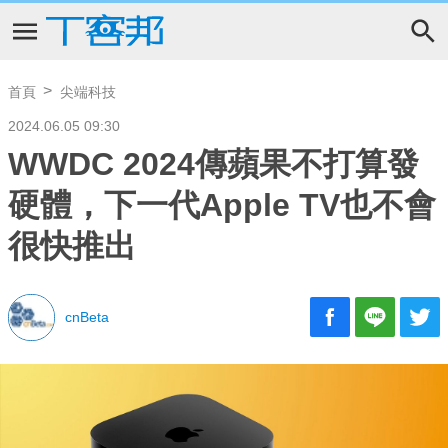
首頁
尖端科技
2024.06.05 09:30
WWDC 2024傳蘋果不打算發
硬體，下一代Apple TV也不會
很快推出
cnBeta