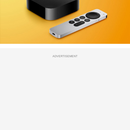
ADVERTISEMENT